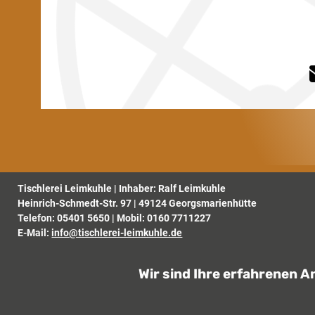
Tischlerei Leimkuhle | Inhaber: Ralf Leimkuhle
Heinrich-Schmedt-Str. 97 | 49124 Georgsmarienhütte
Telefon:
05401 5650
| Mobil:
0160 7711227
E-Mail:
info@tischlerei-leimkuhle.de
Wir sind Ihre erfahrenen 