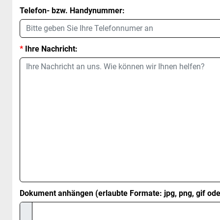
Telefon- bzw. Handynummer:
*
Ihre Nachricht:
Dokument anhängen (erlaubte Formate: jpg, png, gif ode