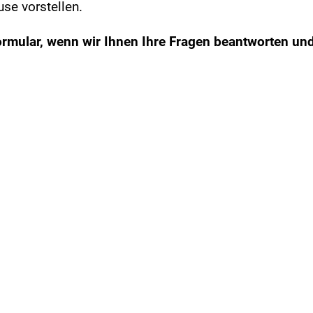
use vorstellen.
ormular, wenn wir Ihnen Ihre Fragen beantworten un