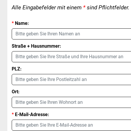
Alle Eingabefelder mit einem
*
sind Pflichtfelder.
*
Name:
Straße + Hausnummer:
PLZ:
Ort:
*
E-Mail-Adresse: