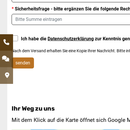
*
Sicherheitsfrage - bitte ergänzen Sie die folgende Re
Ich habe die
Datenschutzerklärung
zur Kenntnis g
Nach dem Versand erhalten Sie eine Kopie Ihrer Nachricht. Bitte in
senden
Ihr Weg zu uns
Mit dem Klick auf die Karte öffnet sich Google 