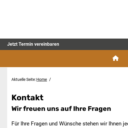
Jetzt Termin vereinbaren
/
Aktuelle Seite:
Home
Kontakt
Wir freuen uns auf Ihre Fragen
Für Ihre Fragen und Wünsche stehen wir Ihnen je