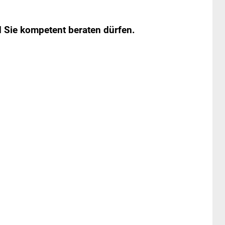
d Sie kompetent beraten dürfen.